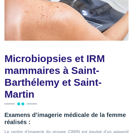
Microbiopsies et IRM
mammaires à Saint-
Barthélemy et Saint-
Martin
Examens d’imagerie médicale de la femme
réalisés :
Le centre d'imagerie du groupe CIMIN est équipé d'un appareil