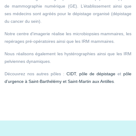
de mammographie numérique (GE). L’établissement ainsi que
ses médecins sont agréés pour le dépistage organisé (dépistage
du cancer du sein).
Notre centre d'imagerie réalise les microbiopsies mammaires, les
repérages pré-opératoires ainsi que les IRM mammaires.
Nous réalisons également les hystérographies ainsi que les IRM
pelviennes dynamiques.
Découvrez nos autres pôles :
CIDT
,
pôle de dépistage
et
pôle
d’urgence à Saint-Barthélémy et Saint-Martin aux Antilles
.