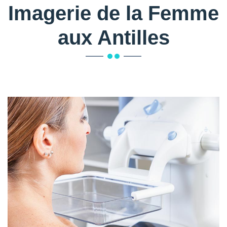
Imagerie de la Femme
aux Antilles