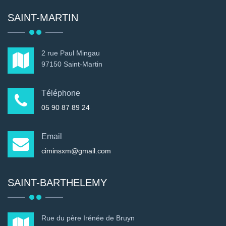
SAINT-MARTIN
2 rue Paul Mingau
97150 Saint-Martin
Téléphone
05 90 87 89 24
Email
ciminsxm@gmail.com
SAINT-BARTHELEMY
Rue du père Irénée de Bruyn