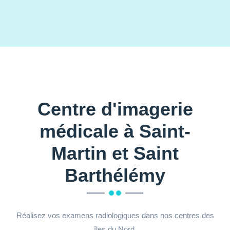
Centre d'imagerie
médicale à Saint-
Martin et Saint
Barthélémy
Réalisez vos examens radiologiques dans nos centres des
îles du Nord.