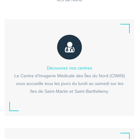
Découvrez nos centres
Le Centre d’Imagerie Médicale des Îles du Nord (CIMIN)
vous accueille tous les jours du lundi au samedi sur les
îles de Saint-Martin et Saint-Barthélemy.