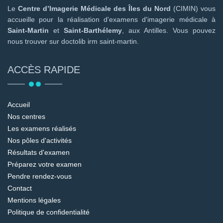
Le
Centre d’Imagerie Médicale des Îles du Nord
(CIMIN) vous
accueille pour la réalisation d'examens d'imagerie médicale à
Saint-Martin
et
Saint-Barthélemy
, aux Antilles. Vous pouvez
nous trouver sur doctolib irm saint-martin.
ACCÈS RAPIDE
Accueil
Nos centres
Les examens réalisés
Nos pôles d'activités
Résultats d'examen
Préparez votre examen
Pendre rendez-vous
Contact
Mentions légales
Politique de confidentialité