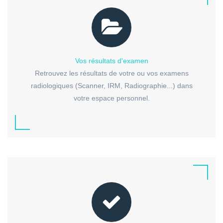
Vos résultats d'examen
Retrouvez les résultats de votre ou vos examens
radiologiques (Scanner, IRM, Radiographie...) dans
votre espace personnel.