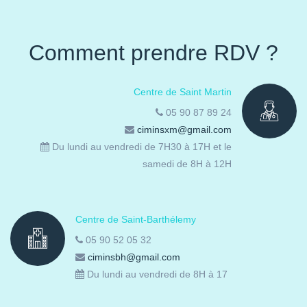
Comment prendre RDV ?
Centre de Saint Martin
05 90 87 89 24
ciminsxm@gmail.com
Du lundi au vendredi de 7H30 à 17H et le
samedi de 8H à 12H
Centre de Saint-Barthélemy
05 90 52 05 32
ciminsbh@gmail.com
Du lundi au vendredi de 8H à 17